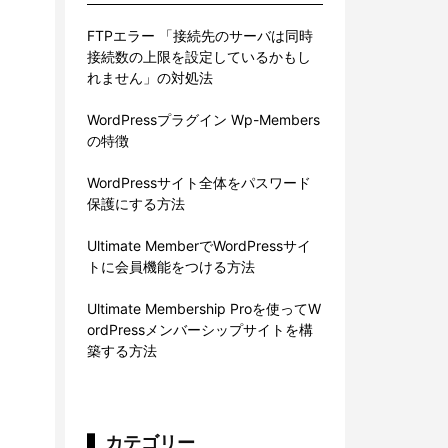
FTPエラー 「接続先のサーバは同時
接続数の上限を設定しているかもし
れません」の対処法
WordPressプラグイン Wp-Members
の特徴
WordPressサイト全体をパスワード
保護にする方法
Ultimate MemberでWordPressサイ
トに会員機能をつける方法
Ultimate Membership Proを使ってW
ordPressメンバーシップサイトを構
築する方法
カテゴリー