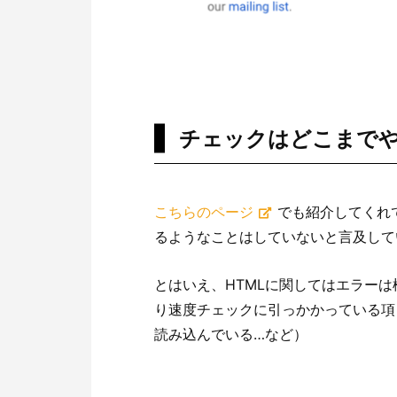
チェックはどこまで
こちらのページ
でも紹介してくれて
るようなことはしていないと言及して
とはいえ、HTMLに関してはエラー
り速度チェックに引っかかっている項
読み込んでいる…など）