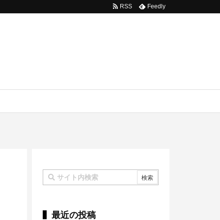
RSS
Feedly
最近の投稿