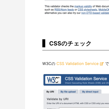
CSSのチェック
W3Cの
CSS Validation Service
で