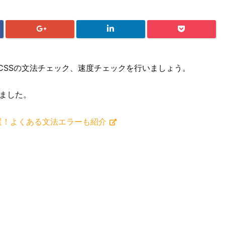
CSSの文法チェック、速度チェックを行いましょう。
ました。
7選！よくある文法エラーも紹介