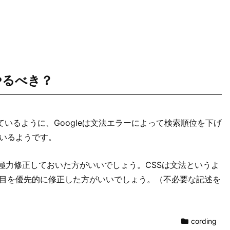
やるべき？
いるように、Googleは文法エラーによって検索順位を下げ
いるようです。
は極力修正しておいた方がいいでしょう。CSSは文法というよ
目を優先的に修正した方がいいでしょう。（不必要な記述を
cording