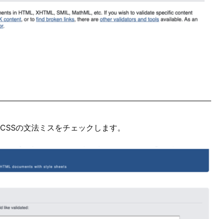
CSSの文法ミスをチェックします。