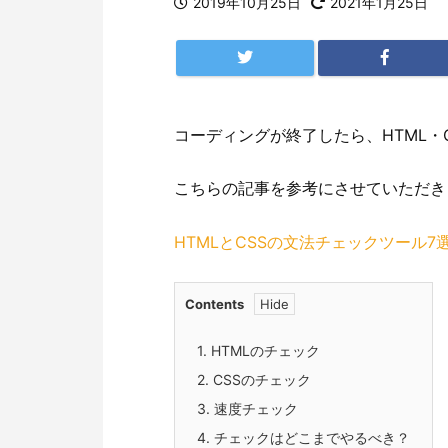
2019年10月25日
2021年1月25日
コーディングが終了したら、HTML・
こちらの記事を参考にさせていただき
HTMLとCSSの文法チェックツール
Contents
1.
HTMLのチェック
2.
CSSのチェック
3.
速度チェック
4.
チェックはどこまでやるべき？