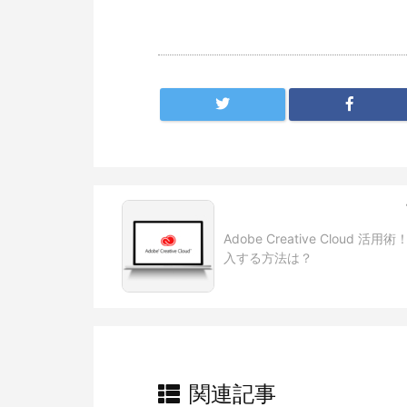
Adobe Creative Cloud 活
入する方法は？
関連記事