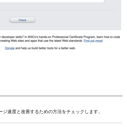
ージ速度と改善するための方法をチェックします。