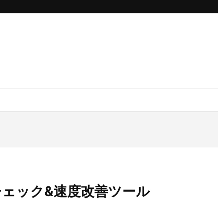
文法チェック&速度改善ツール