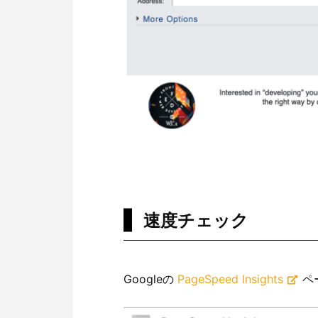
速度チェック
Googleの
PageSpeed Insights
ペ