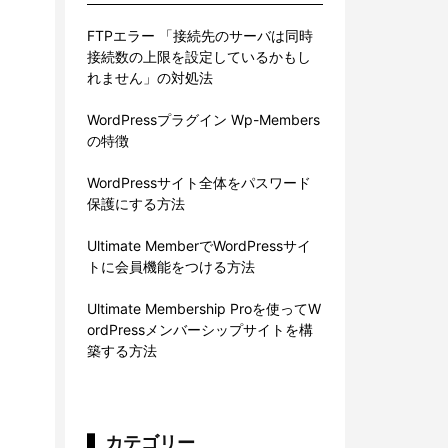
FTPエラー 「接続先のサーバは同時
接続数の上限を設定しているかもし
れません」の対処法
WordPressプラグイン Wp-Members
の特徴
WordPressサイト全体をパスワード
保護にする方法
Ultimate MemberでWordPressサイ
トに会員機能をつける方法
Ultimate Membership Proを使ってW
ordPressメンバーシップサイトを構
築する方法
カテゴリー