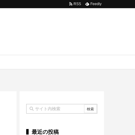
RSS
Feedly
最近の投稿