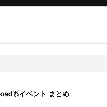
使うload系イベント まとめ